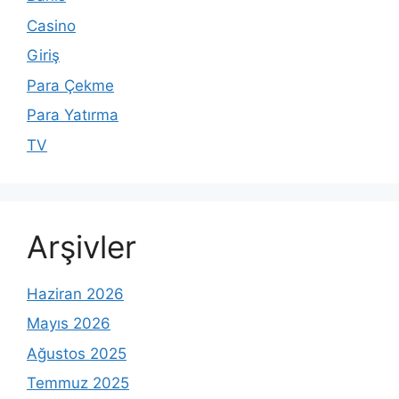
Casino
Giriş
Para Çekme
Para Yatırma
TV
Arşivler
Haziran 2026
Mayıs 2026
Ağustos 2025
Temmuz 2025