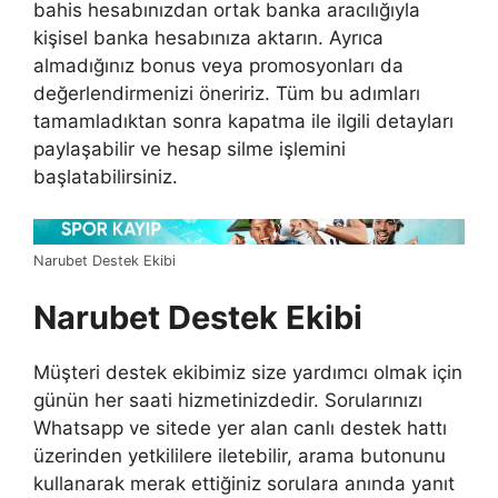
bahis hesabınızdan ortak banka aracılığıyla
kişisel banka hesabınıza aktarın. Ayrıca
almadığınız bonus veya promosyonları da
değerlendirmenizi öneririz. Tüm bu adımları
tamamladıktan sonra kapatma ile ilgili detayları
paylaşabilir ve hesap silme işlemini
başlatabilirsiniz.
Narubet Destek Ekibi
Narubet Destek Ekibi
Müşteri destek ekibimiz size yardımcı olmak için
günün her saati hizmetinizdedir. Sorularınızı
Whatsapp ve sitede yer alan canlı destek hattı
üzerinden yetkililere iletebilir, arama butonunu
kullanarak merak ettiğiniz sorulara anında yanıt