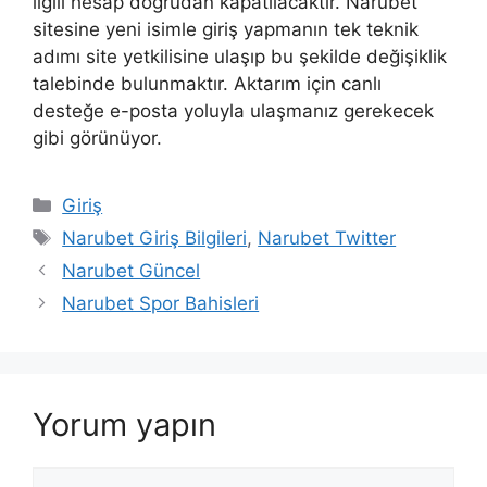
ilgili hesap doğrudan kapatılacaktır. Narubet
sitesine yeni isimle giriş yapmanın tek teknik
adımı site yetkilisine ulaşıp bu şekilde değişiklik
talebinde bulunmaktır. Aktarım için canlı
desteğe e-posta yoluyla ulaşmanız gerekecek
gibi görünüyor.
Kategoriler
Giriş
Etiketler
Narubet Giriş Bilgileri
,
Narubet Twitter
Narubet Güncel
Narubet Spor Bahisleri
Yorum yapın
Yorum