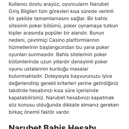
Kullanıcı dostu arayüz, oyuncuların Narubet
Giriş Bilgileri tüm görevleri kısa sürede verimli
bir şekilde tamamlamasını sağlar. Bir bahis
sitesinin poker bölümü, poker oynamaya tutkun
kişiler arasında popüler bir alandır. Bunun
nedeni, çevrimiçi Casino platformlarının
hizmetlerinin başlangıcından bu yana poker
oyunları sunmasıdır. Bahis sitelerinin poker
bölümlerinde uzun yıllardır deneyimli poker
oyunu ustalarının kurduğu masalar
bulunmaktadır. Dolayısıyla başvurunuzu iyice
değerlendirip gerekli kriterleri yerine getirdiğiniz
takdirde hesabınızı kısa süre içerisinde
kapatabilirsiniz. Narubet hesabınızı kapatmak
söz konusu olduğunda dikkate almanız gereken
birkaç önemli faktör vardır.
Narubet Bahis Hesabı