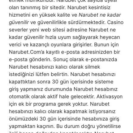
olan tanınmış bir sitedir. Narubet kesintisiz
hizmetini en yüksek kalite ve
Narubet ne kadar
güvenilir
ve güvenilirlikle sürdürmektedir. Casino
severler yeni web sitesi adresine Narubet ne
kadar güvenilir hızla uyum sağlayarak heyecan
verici ve kazançlı oyunlara girişirler. Bunun için
Narubet.Com’a kayıtlı e-posta adresinizden bir
e-posta gönderin. Sonuç olarak e-postanızda
Narubet hesabınızı kalıcı olarak silmek
istediğinizi lütfen belirtin. Narubet hesabınızı
kapattıktan sonra 30 gün içerisinde sisteme
giriş yapmanız durumunda Narubet hesabınız
otomatik olarak aktif hale gelecektir. Aktivasyon
için ek bir programa gerek yoktur. Narubet
hesabınızı kalıcı olarak kapatmak istiyorsanız
önümüzdeki 30 gün içerisinde hesabınıza giriş
yapmaktan kaçının. Bu durum doğru yönetilirse