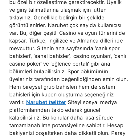
bu özel bir özelleştirme gerektirecektir. Üyelik
ve giriş talimatlarına ulaşmak için lütfen
tıklayınız. Genellikle belirgin bir şekilde
görüntülenirler. Narubet çok sayıda kullanıcısı
var. Bu, diğer çeşitli Casino ve oyun türlerini de
kapsar. Türkçe, İngilizce ve Almanca dillerinde
mevcuttur. Sitenin ana sayfasında ‘canlı spor
bahisleri’, ‘sanal bahisler’, ‘casino oyunları’, ‘canlı
casino poker’ ve ‘eğlence portalı’ gibi ana
bölümleri bulabilirsiniz. Spor bölümünün
üyeleriniz tarafından beğenildiğinden emin olun.
Hem bireysel grup bahisleri hem de sistem
bahisleri için kupon oluşturma seçeneğiniz
vardır.
Narubet twitter
Siteyi sosyal medya
platformlarından takip ederek güncel
kalabilirsiniz. Bu konular daha kısa sürede
tamamlanabilme potansiyeline sahiptir. Hesap
bakiyenizi boşaltırken daha dikkatli olun. Parayı