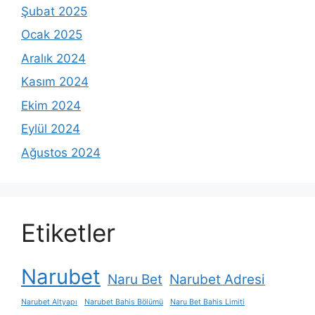
Şubat 2025
Ocak 2025
Aralık 2024
Kasım 2024
Ekim 2024
Eylül 2024
Ağustos 2024
Etiketler
Narubet
Naru Bet
Narubet Adresi
Narubet Altyapı
Narubet Bahis Bölümü
Naru Bet Bahis Limiti