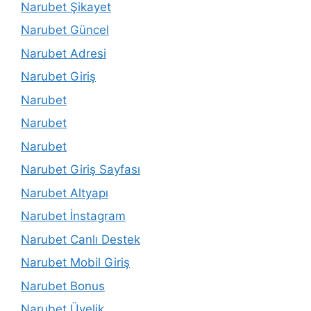
Narubet Şikayet
Narubet Güncel
Narubet Adresi
Narubet Giriş
Narubet
Narubet
Narubet
Narubet Giriş Sayfası
Narubet Altyapı
Narubet İnstagram
Narubet Canlı Destek
Narubet Mobil Giriş
Narubet Bonus
Narubet Üyelik