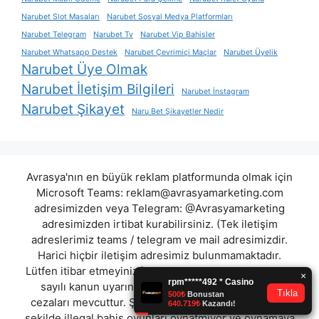
Narubet Slot Masaları
Narubet Sosyal Medya Platformları
Narubet Telegram
Narubet Tv
Narubet Vip Bahisler
Narubet Whatsapp Destek
Narubet Çevrimiçi Maçlar
Narubet Üyelik
Narubet Üye Olmak
Narubet İletişim Bilgileri
Narubet İnstagram
Narubet Şikayet
Naru Bet Şikayetler Nedir
Avrasya'nın en büyük reklam platformunda olmak için
Microsoft Teams:
reklam@avrasyamarketing.com
adresimizden veya Telegram: @Avrasyamarketing
adresimizden irtibat kurabilirsiniz. (Tek iletişim
adreslerimiz teams / telegram ve mail adresimizdir.
Harici hiçbir iletişim adresimiz bulunmamaktadır.
Lütfen itibar etmeyiniz.) Türkiye yasalarına göre 7258
sayılı kanun uyarınca yasa dışı bahis oynamanın
cezaları mevcuttur. Şu an bulunduğunuz site hiç bir
şekilde illegal bahis oyunları oynatmıyor ve oynamaya