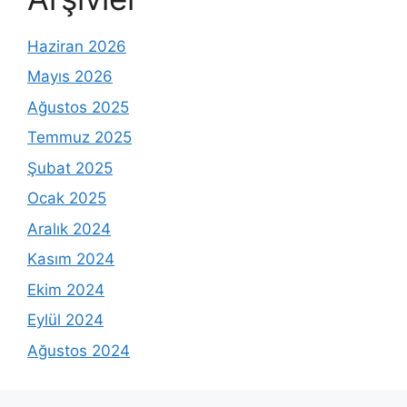
Haziran 2026
Mayıs 2026
Ağustos 2025
Temmuz 2025
Şubat 2025
Ocak 2025
Aralık 2024
Kasım 2024
Ekim 2024
Eylül 2024
Ağustos 2024