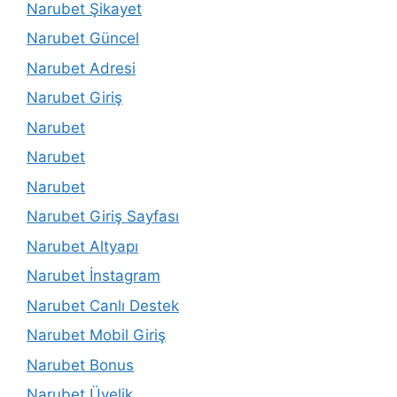
Narubet Şikayet
Narubet Güncel
Narubet Adresi
Narubet Giriş
Narubet
Narubet
Narubet
Narubet Giriş Sayfası
Narubet Altyapı
Narubet İnstagram
Narubet Canlı Destek
Narubet Mobil Giriş
Narubet Bonus
Narubet Üyelik