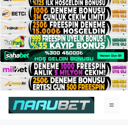
İçeriğe
atla
Menü