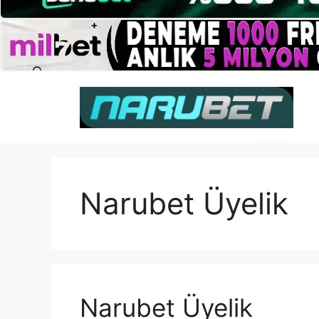
İçeriğe
atla
Narubet Üyelik
Narubet Üyelik