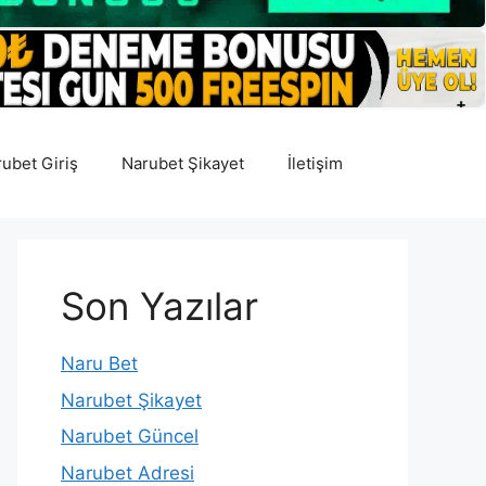
ubet Giriş
Narubet Şikayet
İletişim
Son Yazılar
Naru Bet
Narubet Şikayet
Narubet Güncel
Narubet Adresi