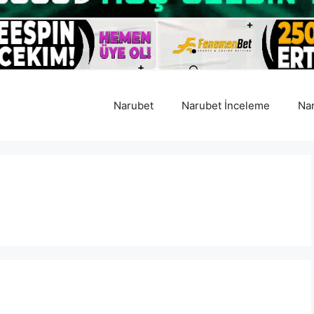
Narubet
Narubet İnceleme
Nar