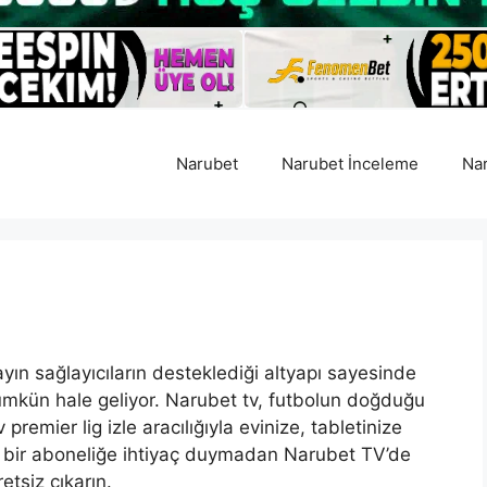
Narubet
Narubet İnceleme
Nar
ın sağlayıcıların desteklediği altyapı sayesinde
ümkün hale geliyor. Narubet tv, futbolun doğduğu
 premier lig izle aracılığıyla evinize, tabletinize
i bir aboneliğe ihtiyaç duymadan Narubet TV’de
etsiz çıkarın.