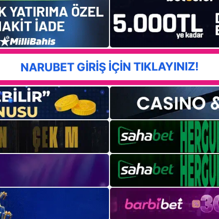
NARUBET GİRİŞ İÇİN TIKLAYINIZ!