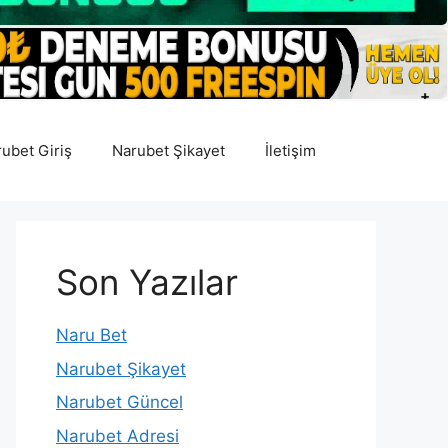
ubet Giriş
Narubet Şikayet
İletişim
Son Yazılar
Naru Bet
Narubet Şikayet
Narubet Güncel
Narubet Adresi