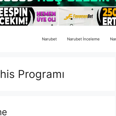
Narubet
Narubet İnceleme
Nar
his Programı
me