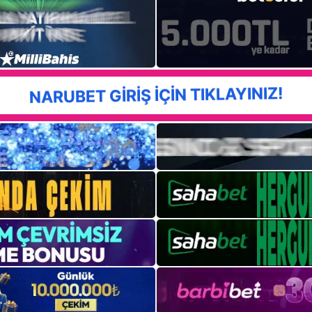
NARUBET GİRİŞ İÇİN TIKLAYINIZ!