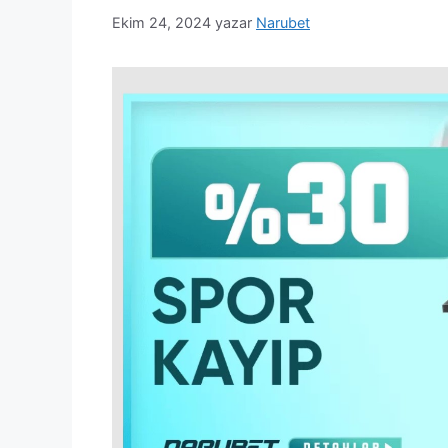
Ekim 24, 2024
yazar
Narubet