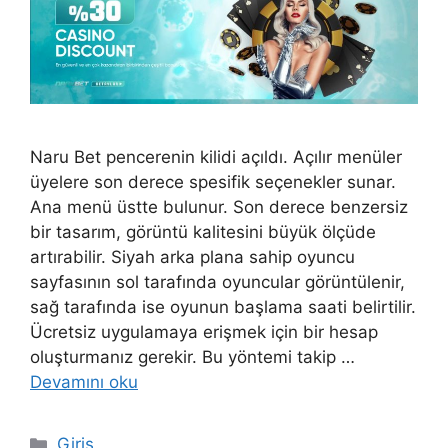
Naru Bet pencerenin kilidi açıldı. Açılır menüler
üyelere son derece spesifik seçenekler sunar.
Ana menü üstte bulunur. Son derece benzersiz
bir tasarım, görüntü kalitesini büyük ölçüde
artırabilir. Siyah arka plana sahip oyuncu
sayfasının sol tarafında oyuncular görüntülenir,
sağ tarafında ise oyunun başlama saati belirtilir.
Ücretsiz uygulamaya erişmek için bir hesap
oluşturmanız gerekir. Bu yöntemi takip …
Devamını oku
Kategoriler
Giriş