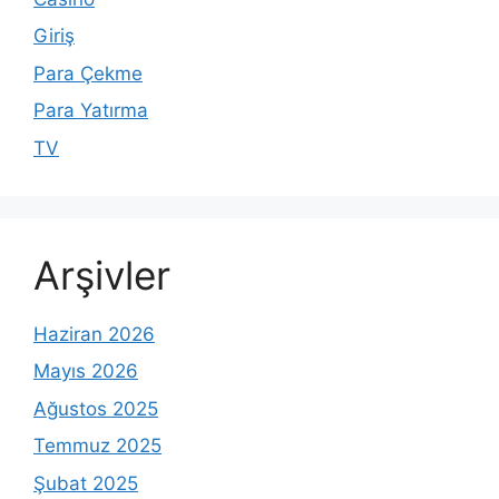
Giriş
Para Çekme
Para Yatırma
TV
Arşivler
Haziran 2026
Mayıs 2026
Ağustos 2025
Temmuz 2025
Şubat 2025