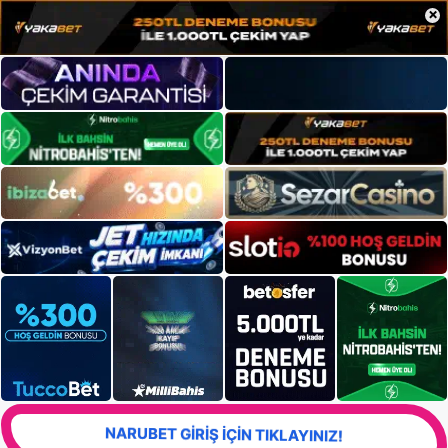
×
NARUBET GİRİŞ İÇİN TIKLAYINIZ!