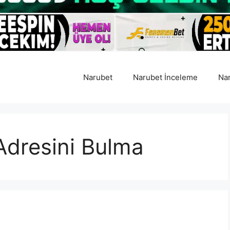
Narubet
Narubet İnceleme
Nar
Adresini Bulma