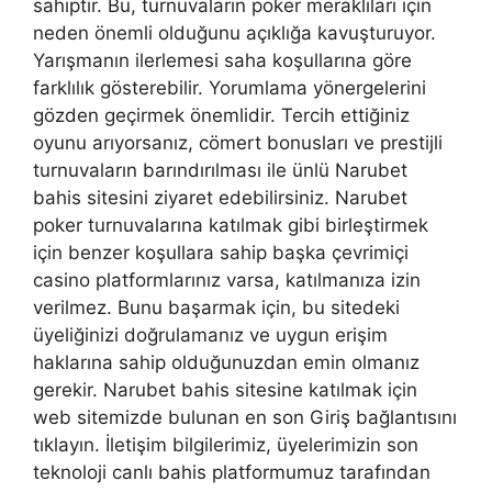
sahiptir. Bu, turnuvaların poker meraklıları için
neden önemli olduğunu açıklığa kavuşturuyor.
Yarışmanın ilerlemesi saha koşullarına göre
farklılık gösterebilir. Yorumlama yönergelerini
gözden geçirmek önemlidir. Tercih ettiğiniz
oyunu arıyorsanız, cömert bonusları ve prestijli
turnuvaların barındırılması ile ünlü Narubet
bahis sitesini ziyaret edebilirsiniz. Narubet
poker turnuvalarına katılmak gibi birleştirmek
için benzer koşullara sahip başka çevrimiçi
casino platformlarınız varsa, katılmanıza izin
verilmez. Bunu başarmak için, bu sitedeki
üyeliğinizi doğrulamanız ve uygun erişim
haklarına sahip olduğunuzdan emin olmanız
gerekir. Narubet bahis sitesine katılmak için
web sitemizde bulunan en son Giriş bağlantısını
tıklayın. İletişim bilgilerimiz, üyelerimizin son
teknoloji canlı bahis platformumuz tarafından