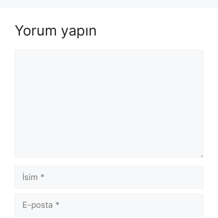
Yorum yapın
Yorum
İsim
E-
posta