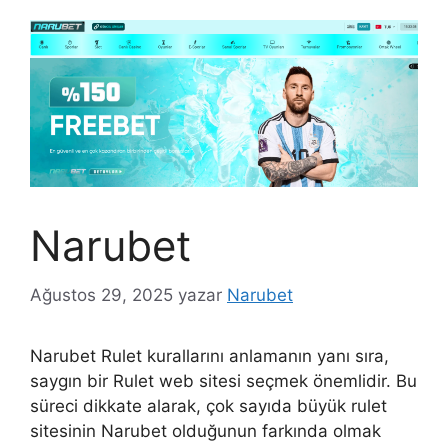
Narubet
Ağustos 29, 2025
yazar
Narubet
Narubet Rulet kurallarını anlamanın yanı sıra,
saygın bir Rulet web sitesi seçmek önemlidir. Bu
süreci dikkate alarak, çok sayıda büyük rulet
sitesinin Narubet olduğunun farkında olmak