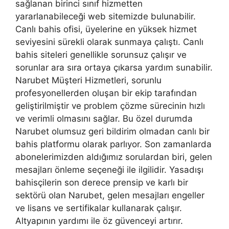
sağlanan birinci sınıf hizmetten
yararlanabileceği web sitemizde bulunabilir.
Canlı bahis ofisi, üyelerine en yüksek hizmet
seviyesini sürekli olarak sunmaya çalıştı. Canlı
bahis siteleri genellikle sorunsuz çalışır ve
sorunlar ara sıra ortaya çıkarsa yardım sunabilir.
Narubet Müşteri Hizmetleri, sorunlu
profesyonellerden oluşan bir ekip tarafından
geliştirilmiştir ve problem çözme sürecinin hızlı
ve verimli olmasını sağlar. Bu özel durumda
Narubet olumsuz geri bildirim olmadan canlı bir
bahis platformu olarak parlıyor. Son zamanlarda
abonelerimizden aldığımız sorulardan biri, gelen
mesajları önleme seçeneği ile ilgilidir. Yasadışı
bahisçilerin son derece prensip ve karlı bir
sektörü olan Narubet, gelen mesajları engeller
ve lisans ve sertifikalar kullanarak çalışır.
Altyapının yardımı ile öz güvenceyi artırır.