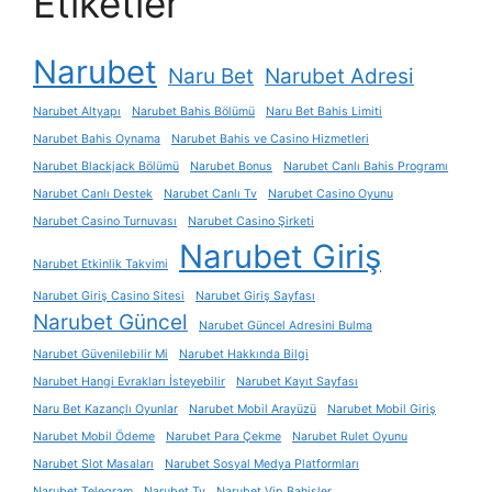
Etiketler
Narubet
Naru Bet
Narubet Adresi
Narubet Altyapı
Narubet Bahis Bölümü
Naru Bet Bahis Limiti
Narubet Bahis Oynama
Narubet Bahis ve Casino Hizmetleri
Narubet Blackjack Bölümü
Narubet Bonus
Narubet Canlı Bahis Programı
Narubet Canlı Destek
Narubet Canlı Tv
Narubet Casino Oyunu
Narubet Casino Turnuvası
Narubet Casino Şirketi
Narubet Giriş
Narubet Etkinlik Takvimi
Narubet Giriş Casino Sitesi
Narubet Giriş Sayfası
Narubet Güncel
Narubet Güncel Adresini Bulma
Narubet Güvenilebilir Mi
Narubet Hakkında Bilgi
Narubet Hangi Evrakları İsteyebilir
Narubet Kayıt Sayfası
Naru Bet Kazançlı Oyunlar
Narubet Mobil Arayüzü
Narubet Mobil Giriş
Narubet Mobil Ödeme
Narubet Para Çekme
Narubet Rulet Oyunu
Narubet Slot Masaları
Narubet Sosyal Medya Platformları
Narubet Telegram
Narubet Tv
Narubet Vip Bahisler