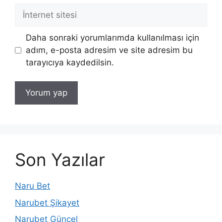
İnternet
sitesi
Daha sonraki yorumlarımda kullanılması için
adım, e-posta adresim ve site adresim bu
tarayıcıya kaydedilsin.
Son Yazılar
Naru Bet
Narubet Şikayet
Narubet Güncel