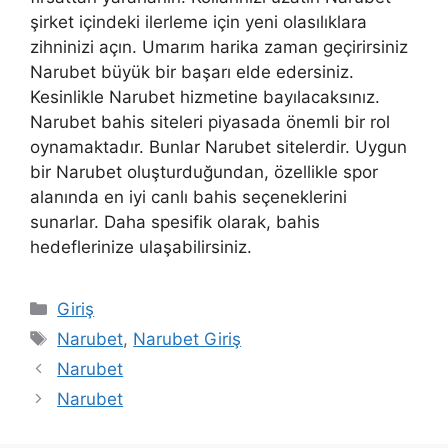
şirket içindeki ilerleme için yeni olasılıklara
zihninizi açın. Umarım harika zaman geçirirsiniz
Narubet büyük bir başarı elde edersiniz.
Kesinlikle Narubet hizmetine bayılacaksınız.
Narubet bahis siteleri piyasada önemli bir rol
oynamaktadır. Bunlar Narubet sitelerdir. Uygun
bir Narubet oluşturduğundan, özellikle spor
alanında en iyi canlı bahis seçeneklerini
sunarlar. Daha spesifik olarak, bahis
hedeflerinize ulaşabilirsiniz.
Kategoriler
Giriş
Etiketler
Narubet
,
Narubet Giriş
Narubet
Narubet