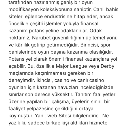
tarafından hazırlanmış geniş bir oyun
modifikasyon koleksiyonuna sahiptir. Canlı bahis
siteleri eğlence endüstrisine hitap eder, ancak
öncelikle çeşitli işlemler yoluyla finansal
kazanım potansiyeline odaklanırlar. Odak
noktamız, Narubet güvenilirliğinin üç temel yönü
ve kârlılık getirip getirmediğidir. Birincisi, spor
bahislerinde oyun başına kazanma olasılığıdır.
Potansiyel olarak önemli finansal kazançlara yol
açabilir. Bu, özellikle Major League veya Derby
maçlarında kaçırılmaması gereken bir
deneyimdir. İkincisi, casino ve canlı casino
oyunları için kazanan havuzları incelediğinizde
sınırlar son derece yüksektir. Tanıtım faaliyetleri
üzerine yapılan bir çalışma, üyelerin sınırlı bir
faaliyet yelpazesine çekildiğini ortaya
koymuştur. Yani, web Sitesi bilgilendirici. Ne
yazık ki, sadece birkaç kişi aldıkları hizmete