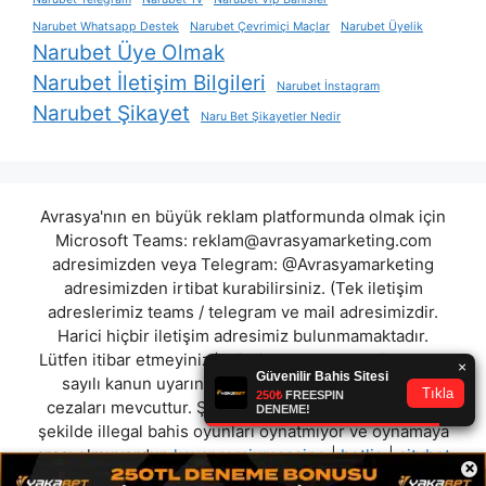
Narubet Whatsapp Destek
Narubet Çevrimiçi Maçlar
Narubet Üyelik
Narubet Üye Olmak
Narubet İletişim Bilgileri
Narubet İnstagram
Narubet Şikayet
Naru Bet Şikayetler Nedir
Avrasya'nın en büyük reklam platformunda olmak için
Microsoft Teams:
reklam@avrasyamarketing.com
adresimizden veya Telegram: @Avrasyamarketing
adresimizden irtibat kurabilirsiniz. (Tek iletişim
adreslerimiz teams / telegram ve mail adresimizdir.
Harici hiçbir iletişim adresimiz bulunmamaktadır.
Lütfen itibar etmeyiniz.) Türkiye yasalarına göre 7258
sayılı kanun uyarınca yasa dışı bahis oynamanın
cezaları mevcuttur. Şu an bulunduğunuz site hiç bir
şekilde illegal bahis oyunları oynatmıyor ve oynamaya
aracı olmuyordur.
kayapremiumcasino
|
betlio
|
citybet
×
|
yodabet
|
sterlinbet
|
derbibet
|
asobahis
|
oregabet
"