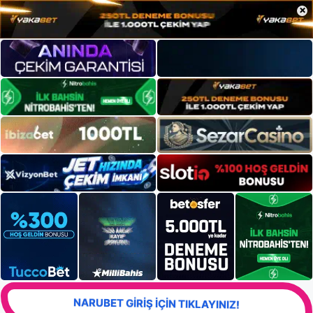
×
NARUBET GİRİŞ İÇİN TIKLAYINIZ!