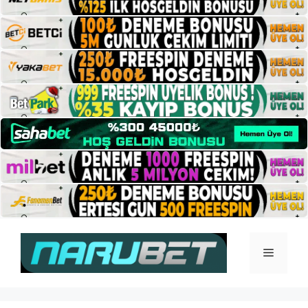
İçeriğe
atla
Menü