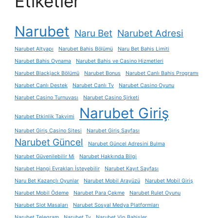
Etiketler
Narubet
Naru Bet
Narubet Adresi
Narubet Altyapı
Narubet Bahis Bölümü
Naru Bet Bahis Limiti
Narubet Bahis Oynama
Narubet Bahis ve Casino Hizmetleri
Narubet Blackjack Bölümü
Narubet Bonus
Narubet Canlı Bahis Programı
Narubet Canlı Destek
Narubet Canlı Tv
Narubet Casino Oyunu
Narubet Casino Turnuvası
Narubet Casino Şirketi
Narubet Giriş
Narubet Etkinlik Takvimi
Narubet Giriş Casino Sitesi
Narubet Giriş Sayfası
Narubet Güncel
Narubet Güncel Adresini Bulma
Narubet Güvenilebilir Mi
Narubet Hakkında Bilgi
Narubet Hangi Evrakları İsteyebilir
Narubet Kayıt Sayfası
Naru Bet Kazançlı Oyunlar
Narubet Mobil Arayüzü
Narubet Mobil Giriş
Narubet Mobil Ödeme
Narubet Para Çekme
Narubet Rulet Oyunu
Narubet Slot Masaları
Narubet Sosyal Medya Platformları
Narubet Telegram
Narubet Tv
Narubet Vip Bahisler