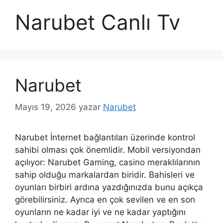
Narubet Canlı Tv
Narubet
Mayıs 19, 2026
yazar
Narubet
Narubet İnternet bağlantıları üzerinde kontrol
sahibi olması çok önemlidir. Mobil versiyondan
açılıyor: Narubet Gaming, casino meraklılarının
sahip olduğu markalardan biridir. Bahisleri ve
oyunları birbiri ardına yazdığınızda bunu açıkça
görebilirsiniz. Ayrıca en çok sevilen ve en son
oyunların ne kadar iyi ve ne kadar yaptığını