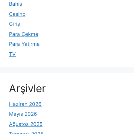
Bahis
Casino
Giriş
Para Çekme
Para Yatırma
TV
Arşivler
Haziran 2026
Mayıs 2026
Ağustos 2025