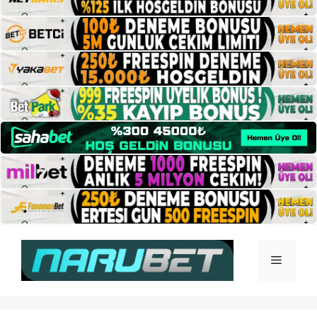
İçeriğe
atla
Menü