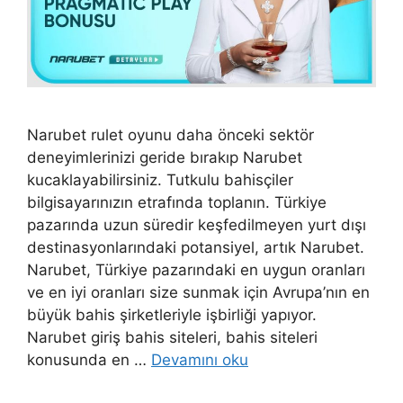
Narubet rulet oyunu daha önceki sektör
deneyimlerinizi geride bırakıp Narubet
kucaklayabilirsiniz. Tutkulu bahisçiler
bilgisayarınızın etrafında toplanın. Türkiye
pazarında uzun süredir keşfedilmeyen yurt dışı
destinasyonlarındaki potansiyel, artık Narubet.
Narubet, Türkiye pazarındaki en uygun oranları
ve en iyi oranları size sunmak için Avrupa’nın en
büyük bahis şirketleriyle işbirliği yapıyor.
Narubet giriş bahis siteleri, bahis siteleri
konusunda en …
Devamını oku