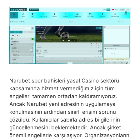
Narubet spor bahisleri yasal Casino sektörü
kapsamında hizmet vermediğimiz için tüm
engelleri tamamen ortadan kaldıramıyoruz.
Ancak Narubet yeni adresinin uygulamaya
konulmasının ardından sınırlı erişim sorunu
çözüldü. Kullanıcılar sabırla adres bilgilerinin
güncellenmesini beklemektedir. Ancak şirket
önemli engellerle karşılaşıyor. Organizasyonların