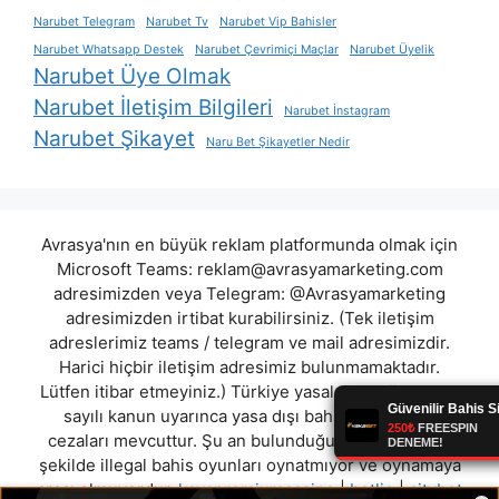
Narubet Telegram
Narubet Tv
Narubet Vip Bahisler
Narubet Whatsapp Destek
Narubet Çevrimiçi Maçlar
Narubet Üyelik
Narubet Üye Olmak
Narubet İletişim Bilgileri
Narubet İnstagram
Narubet Şikayet
Naru Bet Şikayetler Nedir
Avrasya'nın en büyük reklam platformunda olmak için
Microsoft Teams:
reklam@avrasyamarketing.com
adresimizden veya Telegram: @Avrasyamarketing
adresimizden irtibat kurabilirsiniz. (Tek iletişim
adreslerimiz teams / telegram ve mail adresimizdir.
Harici hiçbir iletişim adresimiz bulunmamaktadır.
Lütfen itibar etmeyiniz.) Türkiye yasalarına göre 7258
sayılı kanun uyarınca yasa dışı bahis oynamanın
cezaları mevcuttur. Şu an bulunduğunuz site hiç bir
şekilde illegal bahis oyunları oynatmıyor ve oynamaya
aracı olmuyordur.
kayapremiumcasino
|
betlio
|
citybet