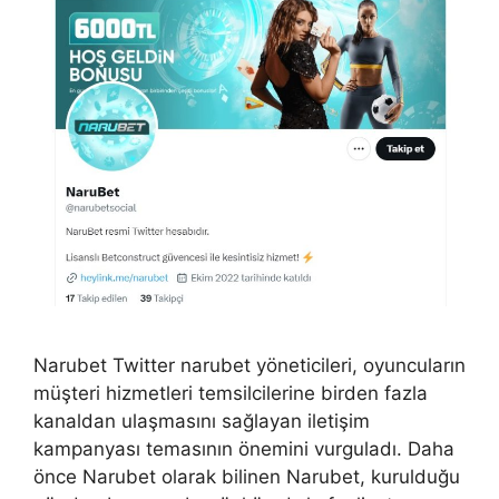
Narubet Twitter narubet yöneticileri, oyuncuların
müşteri hizmetleri temsilcilerine birden fazla
kanaldan ulaşmasını sağlayan iletişim
kampanyası temasının önemini vurguladı. Daha
önce Narubet olarak bilinen Narubet, kurulduğu