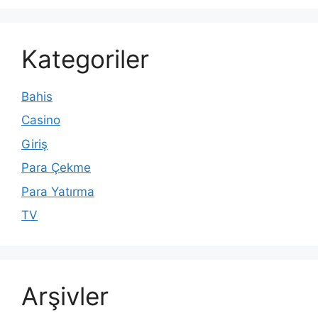
Kategoriler
Bahis
Casino
Giriş
Para Çekme
Para Yatırma
TV
Arşivler