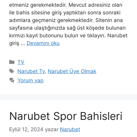
etmeniz gerekmektedir. Mevcut adresiniz olan
ile bahis sitesine giriş yaptıktan sonra sonraki
adımlara geçmeniz gerekmektedir. Sitenin ana
sayfasına ulaştığınızda sağ üst köşede bulunan
kırmızı kayıt butonunu bulun ve tıklayın. Narubet
giriş …
Devamını oku
Kategoriler
TV
Etiketler
Narubet Tv
,
Narubet Üye Olmak
Yorum yap
Narubet Spor Bahisleri
Eylül 12, 2024
yazar
Narubet