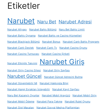
Etiketler
Narubet
Naru Bet
Narubet Adresi
Narubet Altyapı
Narubet Bahis Bölümü
Naru Bet Bahis Limiti
Narubet Bahis Oynama
Narubet Bahis ve Casino Hizmetleri
Narubet Blackjack Bölümü
Narubet Bonus
Narubet Canlı Bahis Programı
Narubet Canlı Destek
Narubet Canlı Tv
Narubet Casino Oyunu
Narubet Casino Turnuvası
Narubet Casino Şirketi
Narubet Giriş
Narubet Etkinlik Takvimi
Narubet Giriş Casino Sitesi
Narubet Giriş Sayfası
Narubet Güncel
Narubet Güncel Adresini Bulma
Narubet Güvenilebilir Mi
Narubet Hakkında Bilgi
Narubet Hangi Evrakları İsteyebilir
Narubet Kayıt Sayfası
Naru Bet Kazançlı Oyunlar
Narubet Mobil Arayüzü
Narubet Mobil Giriş
Narubet Mobil Ödeme
Narubet Para Çekme
Narubet Rulet Oyunu
Narubet Slot Masaları
Narubet Sosyal Medya Platformları