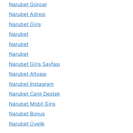
Narubet Güncel
Narubet Adresi
Narubet Giriş
Narubet
Narubet
Narubet
Narubet Giriş Sayfası
Narubet Altyapı
Narubet İnstagram
Narubet Canlı Destek
Narubet Mobil Giriş
Narubet Bonus
Narubet Üyelik