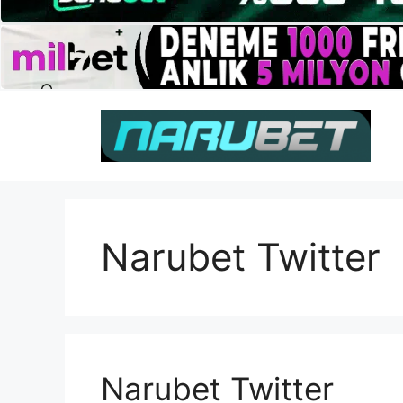
İçeriğe
atla
Narubet Twitter
Narubet Twitter