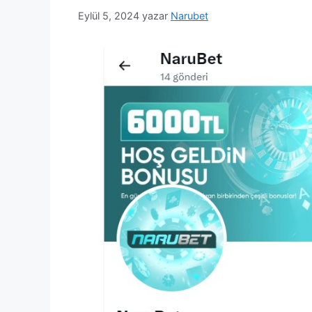
Eylül 5, 2024
yazar
Narubet