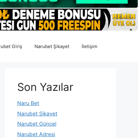
ubet Giriş
Narubet Şikayet
İletişim
Son Yazılar
Naru Bet
Narubet Şikayet
Narubet Güncel
Narubet Adresi