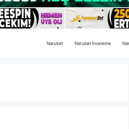
Narubet
Narubet İnceleme
Nar