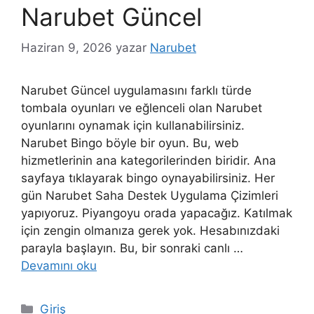
Narubet Güncel
Haziran 9, 2026
yazar
Narubet
Narubet Güncel uygulamasını farklı türde
tombala oyunları ve eğlenceli olan Narubet
oyunlarını oynamak için kullanabilirsiniz.
Narubet Bingo böyle bir oyun. Bu, web
hizmetlerinin ana kategorilerinden biridir. Ana
sayfaya tıklayarak bingo oynayabilirsiniz. Her
gün Narubet Saha Destek Uygulama Çizimleri
yapıyoruz. Piyangoyu orada yapacağız. Katılmak
için zengin olmanıza gerek yok. Hesabınızdaki
parayla başlayın. Bu, bir sonraki canlı …
Devamını oku
Kategoriler
Giriş