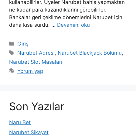
kullanabilirler. Üyeler Narubet bahis yapmaktan
ne kadar para kazandıklarını görebilirler.
Bankalar geri çekilme dönemlerini Narubet için
daha kısa sürdü. …
Devamını oku
Kategoriler
Giriş
Etiketler
Narubet Adresi
,
Narubet Blackjack Bölümü
,
Narubet Slot Masaları
Yorum yap
Son Yazılar
Naru Bet
Narubet Şikayet