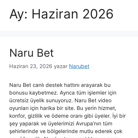
Ay:
Haziran 2026
Naru Bet
Haziran 23, 2026
yazar
Narubet
Naru Bet canlı destek hattını arayarak bu
bonusu kaybetmez. Ayrıca tüm işlemler için
ücretsiz üyelik sunuyoruz. Naru Bet video
oyunları için harika bir site. Bu yerin hizmet,
konfor, gizlilik ve ödeme oranı gibi üyeler. İyi bir
şey yaparak ve üyelerimizi Avrupa’nın tüm
şehirlerinde ve bölgelerinde mutlu ederek çok