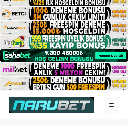
İçeriğe
atla
Menü