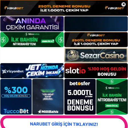
×
NARUBET GİRİŞ İÇİN TIKLAYINIZ!