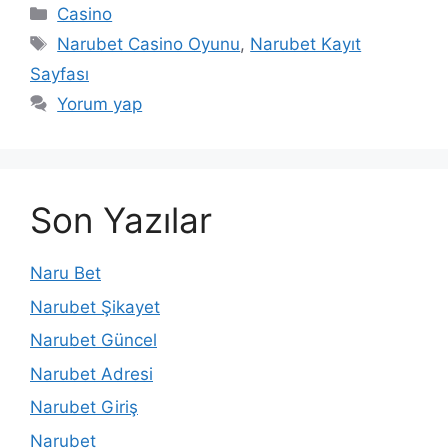
Kategoriler
Casino
Etiketler
Narubet Casino Oyunu
,
Narubet Kayıt
Sayfası
Yorum yap
Son Yazılar
Naru Bet
Narubet Şikayet
Narubet Güncel
Narubet Adresi
Narubet Giriş
Narubet