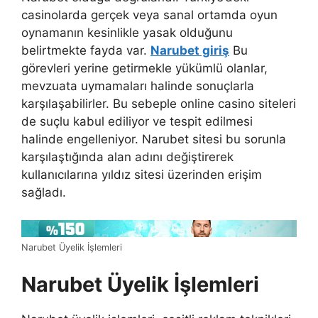
casinolarda gerçek veya sanal ortamda oyun
oynamanın kesinlikle yasak olduğunu
belirtmekte fayda var.
Narubet giriş
Bu
görevleri yerine getirmekle yükümlü olanlar,
mevzuata uymamaları halinde sonuçlarla
karşılaşabilirler. Bu sebeple online casino siteleri
de suçlu kabul ediliyor ve tespit edilmesi
halinde engelleniyor. Narubet sitesi bu sorunla
karşılaştığında alan adını değiştirerek
kullanıcılarına yıldız sitesi üzerinden erişim
sağladı.
Narubet Üyelik İşlemleri
Narubet Üyelik İşlemleri