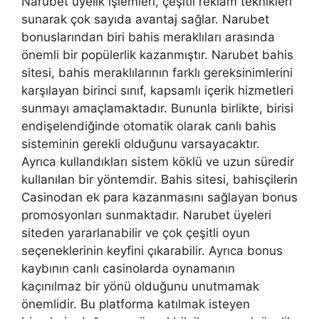
Narubet üyelik işlemleri, çeşitli reklam teknikleri
sunarak çok sayıda avantaj sağlar. Narubet
bonuslarından biri bahis meraklıları arasında
önemli bir popülerlik kazanmıştır. Narubet bahis
sitesi, bahis meraklılarının farklı gereksinimlerini
karşılayan birinci sınıf, kapsamlı içerik hizmetleri
sunmayı amaçlamaktadır. Bununla birlikte, birisi
endişelendiğinde otomatik olarak canlı bahis
sisteminin gerekli olduğunu varsayacaktır.
Ayrıca kullandıkları sistem köklü ve uzun süredir
kullanılan bir yöntemdir. Bahis sitesi, bahisçilerin
Casinodan ek para kazanmasını sağlayan bonus
promosyonları sunmaktadır. Narubet üyeleri
siteden yararlanabilir ve çok çeşitli oyun
seçeneklerinin keyfini çıkarabilir. Ayrıca bonus
kaybının canlı casinolarda oynamanın
kaçınılmaz bir yönü olduğunu unutmamak
önemlidir. Bu platforma katılmak isteyen