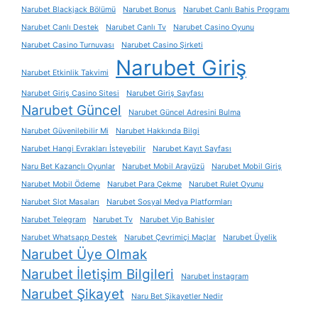
Narubet Blackjack Bölümü
Narubet Bonus
Narubet Canlı Bahis Programı
Narubet Canlı Destek
Narubet Canlı Tv
Narubet Casino Oyunu
Narubet Casino Turnuvası
Narubet Casino Şirketi
Narubet Giriş
Narubet Etkinlik Takvimi
Narubet Giriş Casino Sitesi
Narubet Giriş Sayfası
Narubet Güncel
Narubet Güncel Adresini Bulma
Narubet Güvenilebilir Mi
Narubet Hakkında Bilgi
Narubet Hangi Evrakları İsteyebilir
Narubet Kayıt Sayfası
Naru Bet Kazançlı Oyunlar
Narubet Mobil Arayüzü
Narubet Mobil Giriş
Narubet Mobil Ödeme
Narubet Para Çekme
Narubet Rulet Oyunu
Narubet Slot Masaları
Narubet Sosyal Medya Platformları
Narubet Telegram
Narubet Tv
Narubet Vip Bahisler
Narubet Whatsapp Destek
Narubet Çevrimiçi Maçlar
Narubet Üyelik
Narubet Üye Olmak
Narubet İletişim Bilgileri
Narubet İnstagram
Narubet Şikayet
Naru Bet Şikayetler Nedir