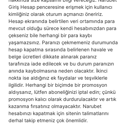
Giriş Hesap penceresine erişmek için kullanıcı
kimliğiniz olarak oturum açmanızı öneririz.
Hesap ekranında belirtilen veri ortamında para
mevcut olduğu sürece kendi hesabınızdan para
çekseniz bile herhangi bir para kaybı
yaşamazsınız. Paranızı çekmemeniz durumunda
hesap kapatma sırasında belirlenen havale ve
belge ücretleri dikkate alınarak paranız
tarafınıza iade edilecek ve bu durum paranızın
anında kaybolmasına neden olacaktır. İkinci
nokta ise aldığınız ek faydalar ve teşviklerle
ilgilidir. Herhangi bir biçimde bir promosyon
aldıysanız, lütfen aboneliğinizi iptal edin; çünkü
promosyon kalıcı olarak durdurulacaktır ve artık
kazanma fırsatınız olmayacaktır. Narubet
hesabınızı kapatmak için sitenin talimatlarını
derhal takip etmeniz çok önemlidir.