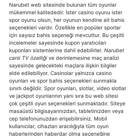
Narubet web sitesinde bulunan tüm oyunlar
mükemmel kalitededir. İster casino oyunu ister
spor oyunu olsun, her oyunun kendine ait bahis
seçenekleri vardır. Özellikle en popüler sporlar
için sayısız bahis seçeneği mevcuttur. Bu çeşitli
incelemeler sayesinde kupon yaratıcıları
kuponları sistemlerine dahil edebilirler.
Narubet
canlı TV özelliği
ve derinlemesine maç analizi
sayesinde gelecekteki maçlara ilişkin bilgiler
elde edilebiliyor. Casinolar yalnızca casino
oyunları ve spor bahis seçenekleri sunmakla
sınırlı değildir. Spor oyunları, slotlar, video slotlar
ve jackpot oyunlarının yanı sıra bu web sitesi
çok çeşitli oyun seçenekleri sunmaktadır. Siteye
masaüstü bilgisayarınızdan, tabletinizden veya
cep telefonunuzdan erişebilirsiniz. Mobil
kullanıcılar, cihazları aracılığıyla tüm oyun
haberlerinden haberdar olma seçeneğine