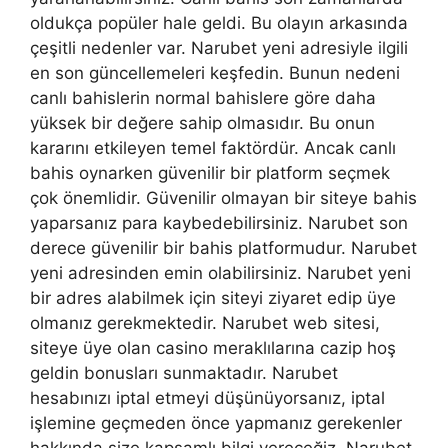
oldukça popüler hale geldi. Bu olayın arkasında
çeşitli nedenler var. Narubet yeni adresiyle ilgili
en son güncellemeleri keşfedin. Bunun nedeni
canlı bahislerin normal bahislere göre daha
yüksek bir değere sahip olmasıdır. Bu onun
kararını etkileyen temel faktördür. Ancak canlı
bahis oynarken güvenilir bir platform seçmek
çok önemlidir. Güvenilir olmayan bir siteye bahis
yaparsanız para kaybedebilirsiniz. Narubet son
derece güvenilir bir bahis platformudur. Narubet
yeni adresinden emin olabilirsiniz. Narubet yeni
bir adres alabilmek için siteyi ziyaret edip üye
olmanız gerekmektedir. Narubet web sitesi,
siteye üye olan casino meraklılarına cazip hoş
geldin bonusları sunmaktadır. Narubet
hesabınızı iptal etmeyi düşünüyorsanız, iptal
işlemine geçmeden önce yapmanız gerekenler
hakkında size kapsamlı bilgi vereceğiz. Narubet