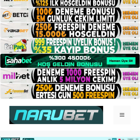
İçeriğe
atla
Menü