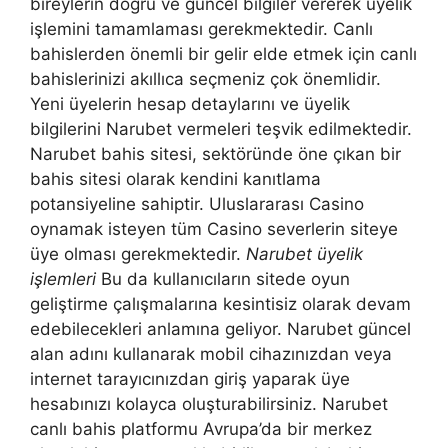
bireylerin doğru ve güncel bilgiler vererek üyelik
işlemini tamamlaması gerekmektedir. Canlı
bahislerden önemli bir gelir elde etmek için canlı
bahislerinizi akıllıca seçmeniz çok önemlidir.
Yeni üyelerin hesap detaylarını ve üyelik
bilgilerini Narubet vermeleri teşvik edilmektedir.
Narubet bahis sitesi, sektöründe öne çıkan bir
bahis sitesi olarak kendini kanıtlama
potansiyeline sahiptir. Uluslararası Casino
oynamak isteyen tüm Casino severlerin siteye
üye olması gerekmektedir.
Narubet üyelik
işlemleri
Bu da kullanıcıların sitede oyun
geliştirme çalışmalarına kesintisiz olarak devam
edebilecekleri anlamına geliyor. Narubet güncel
alan adını kullanarak mobil cihazınızdan veya
internet tarayıcınızdan giriş yaparak üye
hesabınızı kolayca oluşturabilirsiniz. Narubet
canlı bahis platformu Avrupa’da bir merkez