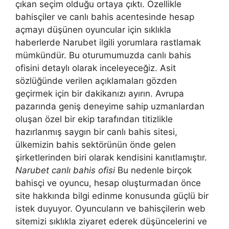
çıkan seçim olduğu ortaya çıktı. Özellikle
bahisçiler ve canlı bahis acentesinde hesap
açmayı düşünen oyuncular için sıklıkla
haberlerde Narubet ilgili yorumlara rastlamak
mümkündür. Bu oturumumuzda canlı bahis
ofisini detaylı olarak inceleyeceğiz. Asit
sözlüğünde verilen açıklamaları gözden
geçirmek için bir dakikanızı ayırın. Avrupa
pazarında geniş deneyime sahip uzmanlardan
oluşan özel bir ekip tarafından titizlikle
hazırlanmış saygın bir canlı bahis sitesi,
ülkemizin bahis sektörünün önde gelen
şirketlerinden biri olarak kendisini kanıtlamıştır.
Narubet canlı bahis ofisi
Bu nedenle birçok
bahisçi ve oyuncu, hesap oluşturmadan önce
site hakkında bilgi edinme konusunda güçlü bir
istek duyuyor. Oyuncuların ve bahisçilerin web
sitemizi sıklıkla ziyaret ederek düşüncelerini ve