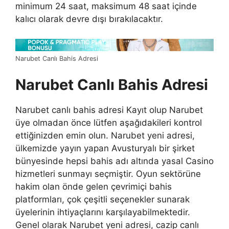
minimum 24 saat, maksimum 48 saat içinde
kalıcı olarak devre dışı bırakılacaktır.
Narubet Canlı Bahis Adresi
Narubet Canlı Bahis Adresi
Narubet canlı bahis adresi Kayıt olup Narubet
üye olmadan önce lütfen aşağıdakileri kontrol
ettiğinizden emin olun. Narubet yeni adresi,
ülkemizde yayın yapan Avusturyalı bir şirket
bünyesinde hepsi bahis adı altında yasal Casino
hizmetleri sunmayı seçmiştir. Oyun sektörüne
hakim olan önde gelen çevrimiçi bahis
platformları, çok çeşitli seçenekler sunarak
üyelerinin ihtiyaçlarını karşılayabilmektedir.
Genel olarak Narubet yeni adresi, cazip canlı