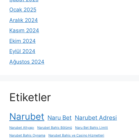
Ocak 2025
Aralık 2024
Kasım 2024
Ekim 2024
Eylül 2024
Ağustos 2024
Etiketler
Narubet
Naru Bet
Narubet Adresi
Narubet Altyapı
Narubet Bahis Bölümü
Naru Bet Bahis Limiti
Narubet Bahis Oynama
Narubet Bahis ve Casino Hizmetleri