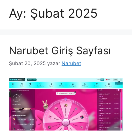
Ay:
Şubat 2025
Narubet Giriş Sayfası
Şubat 20, 2025
yazar
Narubet