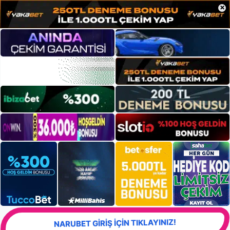
×
NARUBET GİRİŞ İÇİN TIKLAYINIZ!