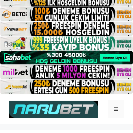
İçeriğe
atla
Menü