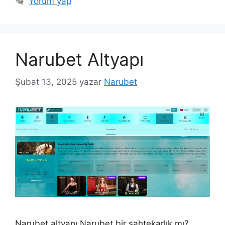
Yorum yap
Narubet Altyapı
Şubat 13, 2025
yazar
Narubet
Narubet altyapı Narubet bir sahtekarlık mı?