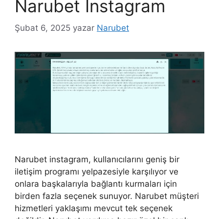
Narubet İnstagram
Şubat 6, 2025
yazar
Narubet
Narubet instagram, kullanıcılarını geniş bir
iletişim programı yelpazesiyle karşılıyor ve
onlara başkalarıyla bağlantı kurmaları için
birden fazla seçenek sunuyor. Narubet müşteri
hizmetleri yaklaşımı mevcut tek seçenek