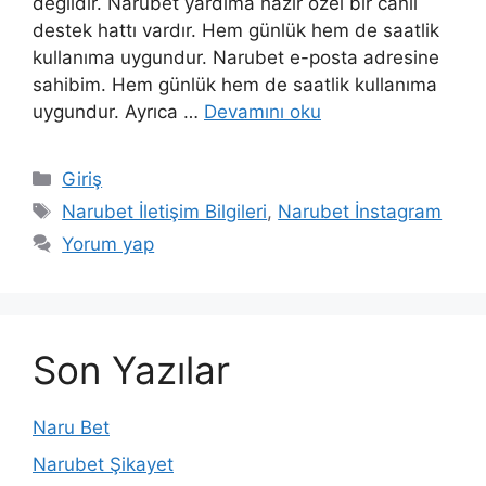
değildir. Narubet yardıma hazır özel bir canlı
destek hattı vardır. Hem günlük hem de saatlik
kullanıma uygundur. Narubet e-posta adresine
sahibim. Hem günlük hem de saatlik kullanıma
uygundur. Ayrıca …
Devamını oku
Kategoriler
Giriş
Etiketler
Narubet İletişim Bilgileri
,
Narubet İnstagram
Yorum yap
Son Yazılar
Naru Bet
Narubet Şikayet