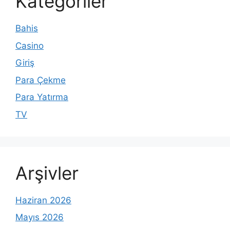
Kategoriler
Bahis
Casino
Giriş
Para Çekme
Para Yatırma
TV
Arşivler
Haziran 2026
Mayıs 2026