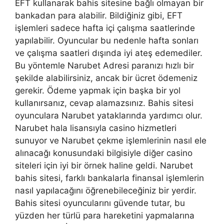
EFT kullanarak bahis sitesine bağlı olmayan bir
bankadan para alabilir. Bildiğiniz gibi, EFT
işlemleri sadece hafta içi çalışma saatlerinde
yapılabilir. Oyuncular bu nedenle hafta sonları
ve çalışma saatleri dışında iyi ateş edemediler.
Bu yöntemle Narubet Adresi paranızı hızlı bir
şekilde alabilirsiniz, ancak bir ücret ödemeniz
gerekir. Ödeme yapmak için başka bir yol
kullanırsanız, cevap alamazsınız. Bahis sitesi
oyunculara Narubet yataklarında yardımcı olur.
Narubet hala lisansıyla casino hizmetleri
sunuyor ve Narubet çekme işlemlerinin nasıl ele
alınacağı konusundaki bilgisiyle diğer casino
siteleri için iyi bir örnek haline geldi. Narubet
bahis sitesi, farklı bankalarla finansal işlemlerin
nasıl yapılacağını öğrenebileceğiniz bir yerdir.
Bahis sitesi oyuncularını güvende tutar, bu
yüzden her türlü para hareketini yapmalarına