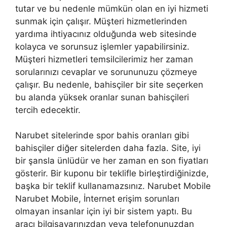
tutar ve bu nedenle mümkün olan en iyi hizmeti
sunmak için çalışır. Müşteri hizmetlerinden
yardıma ihtiyacınız olduğunda web sitesinde
kolayca ve sorunsuz işlemler yapabilirsiniz.
Müşteri hizmetleri temsilcilerimiz her zaman
sorularınızı cevaplar ve sorununuzu çözmeye
çalışır. Bu nedenle, bahisçiler bir site seçerken
bu alanda yüksek oranlar sunan bahisçileri
tercih edecektir.
Narubet sitelerinde spor bahis oranları gibi
bahisçiler diğer sitelerden daha fazla. Site, iyi
bir şansla ünlüdür ve her zaman en son fiyatları
gösterir. Bir kuponu bir teklifle birleştirdiğinizde,
başka bir teklif kullanamazsınız. Narubet Mobile
Narubet Mobile, İnternet erişim sorunları
olmayan insanlar için iyi bir sistem yaptı. Bu
aracı bilgisayarınızdan veya telefonunuzdan