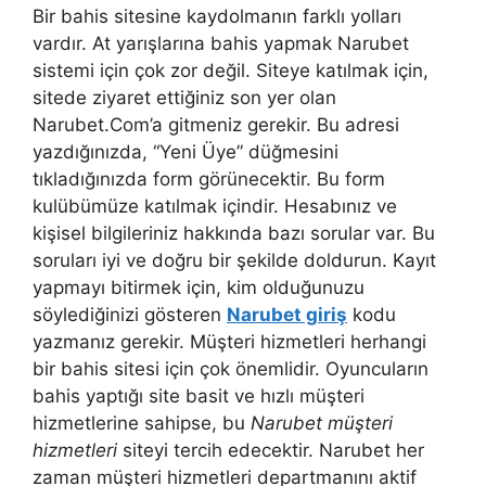
Bir bahis sitesine kaydolmanın farklı yolları
vardır. At yarışlarına bahis yapmak Narubet
sistemi için çok zor değil. Siteye katılmak için,
sitede ziyaret ettiğiniz son yer olan
Narubet.Com’a gitmeniz gerekir. Bu adresi
yazdığınızda, “Yeni Üye” düğmesini
tıkladığınızda form görünecektir. Bu form
kulübümüze katılmak içindir. Hesabınız ve
kişisel bilgileriniz hakkında bazı sorular var. Bu
soruları iyi ve doğru bir şekilde doldurun. Kayıt
yapmayı bitirmek için, kim olduğunuzu
söylediğinizi gösteren
Narubet giriş
kodu
yazmanız gerekir. Müşteri hizmetleri herhangi
bir bahis sitesi için çok önemlidir. Oyuncuların
bahis yaptığı site basit ve hızlı müşteri
hizmetlerine sahipse, bu
Narubet müşteri
hizmetleri
siteyi tercih edecektir. Narubet her
zaman müşteri hizmetleri departmanını aktif