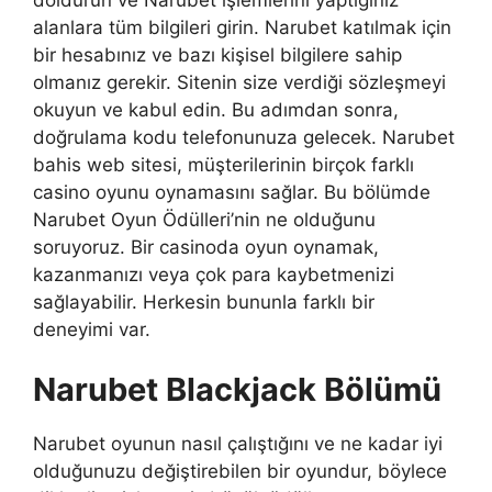
alanlara tüm bilgileri girin. Narubet katılmak için
bir hesabınız ve bazı kişisel bilgilere sahip
olmanız gerekir. Sitenin size verdiği sözleşmeyi
okuyun ve kabul edin. Bu adımdan sonra,
doğrulama kodu telefonunuza gelecek. Narubet
bahis web sitesi, müşterilerinin birçok farklı
casino oyunu oynamasını sağlar. Bu bölümde
Narubet Oyun Ödülleri’nin ne olduğunu
soruyoruz. Bir casinoda oyun oynamak,
kazanmanızı veya çok para kaybetmenizi
sağlayabilir. Herkesin bununla farklı bir
deneyimi var.
Narubet Blackjack Bölümü
Narubet oyunun nasıl çalıştığını ve ne kadar iyi
olduğunuzu değiştirebilen bir oyundur, böylece