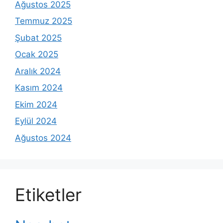
Ağustos 2025
Temmuz 2025
Şubat 2025
Ocak 2025
Aralık 2024
Kasım 2024
Ekim 2024
Eylül 2024
Ağustos 2024
Etiketler