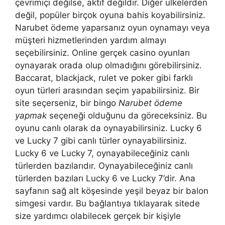
çevrimiçi değilse, aktif değildir. Diğer ülkelerden
değil, popüler birçok oyuna bahis koyabilirsiniz.
Narubet ödeme yaparsanız oyun oynamayı veya
müşteri hizmetlerinden yardım almayı
seçebilirsiniz. Online gerçek casino oyunları
oynayarak orada olup olmadığını görebilirsiniz.
Baccarat, blackjack, rulet ve poker gibi farklı
oyun türleri arasından seçim yapabilirsiniz. Bir
site seçerseniz, bir bingo
Narubet ödeme
yapmak
seçeneği olduğunu da göreceksiniz. Bu
oyunu canlı olarak da oynayabilirsiniz. Lucky 6
ve Lucky 7 gibi canlı türler oynayabilirsiniz.
Lucky 6 ve Lucky 7, oynayabileceğiniz canlı
türlerden bazılarıdır. Oynayabileceğiniz canlı
türlerden bazıları Lucky 6 ve Lucky 7’dir. Ana
sayfanın sağ alt köşesinde yeşil beyaz bir balon
simgesi vardır. Bu bağlantıya tıklayarak sitede
size yardımcı olabilecek gerçek bir kişiyle