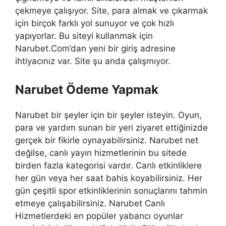
çekmeye çalışıyor. Site, para almak ve çıkarmak
için birçok farklı yol sunuyor ve çok hızlı
yapıyorlar. Bu siteyi kullanmak için
Narubet.Com’dan yeni bir giriş adresine
ihtiyacınız var. Site şu anda çalışmıyor.
Narubet Ödeme Yapmak
Narubet bir şeyler için bir şeyler isteyin. Oyun,
para ve yardım sunan bir yeri ziyaret ettiğinizde
gerçek bir fikirle oynayabilirsiniz. Narubet net
değilse, canlı yayın hizmetlerinin bu sitede
birden fazla kategorisi vardır. Canlı etkinliklere
her gün veya her saat bahis koyabilirsiniz. Her
gün çeşitli spor etkinliklerinin sonuçlarını tahmin
etmeye çalışabilirsiniz. Narubet Canlı
Hizmetlerdeki en popüler yabancı oyunlar