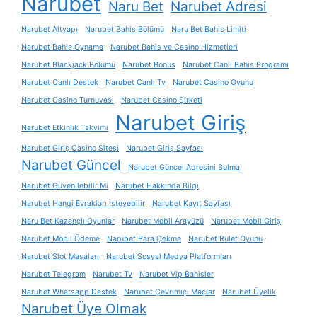
Narubet
Naru Bet
Narubet Adresi
Narubet Altyapı
Narubet Bahis Bölümü
Naru Bet Bahis Limiti
Narubet Bahis Oynama
Narubet Bahis ve Casino Hizmetleri
Narubet Blackjack Bölümü
Narubet Bonus
Narubet Canlı Bahis Programı
Narubet Canlı Destek
Narubet Canlı Tv
Narubet Casino Oyunu
Narubet Casino Turnuvası
Narubet Casino Şirketi
Narubet Giriş
Narubet Etkinlik Takvimi
Narubet Giriş Casino Sitesi
Narubet Giriş Sayfası
Narubet Güncel
Narubet Güncel Adresini Bulma
Narubet Güvenilebilir Mi
Narubet Hakkında Bilgi
Narubet Hangi Evrakları İsteyebilir
Narubet Kayıt Sayfası
Naru Bet Kazançlı Oyunlar
Narubet Mobil Arayüzü
Narubet Mobil Giriş
Narubet Mobil Ödeme
Narubet Para Çekme
Narubet Rulet Oyunu
Narubet Slot Masaları
Narubet Sosyal Medya Platformları
Narubet Telegram
Narubet Tv
Narubet Vip Bahisler
Narubet Whatsapp Destek
Narubet Çevrimiçi Maçlar
Narubet Üyelik
Narubet Üye Olmak