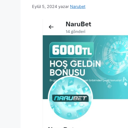
Eylül 5, 2024
yazar
Narubet