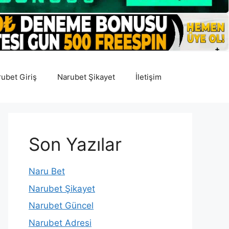
ubet Giriş
Narubet Şikayet
İletişim
Son Yazılar
Naru Bet
Narubet Şikayet
Narubet Güncel
Narubet Adresi