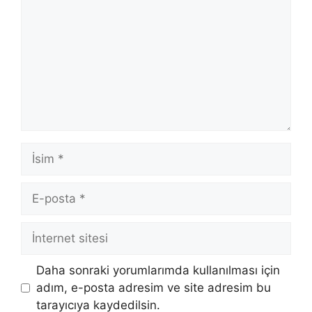
İsim
E-
posta
İnternet
sitesi
Daha sonraki yorumlarımda kullanılması için
adım, e-posta adresim ve site adresim bu
tarayıcıya kaydedilsin.