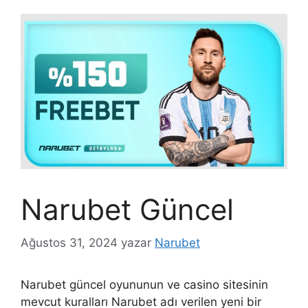
Narubet Güncel
Ağustos 31, 2024
yazar
Narubet
Narubet güncel oyununun ve casino sitesinin
mevcut kuralları Narubet adı verilen yeni bir