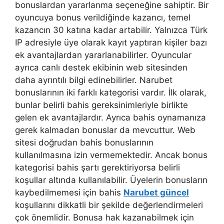
bonuslardan yararlanma seçeneğine sahiptir. Bir
oyuncuya bonus verildiğinde kazancı, temel
kazancın 30 katına kadar artabilir. Yalnızca Türk
IP adresiyle üye olarak kayıt yaptıran kişiler bazı
ek avantajlardan yararlanabilirler. Oyuncular
ayrıca canlı destek ekibinin web sitesinden
daha ayrıntılı bilgi edinebilirler. Narubet
bonuslarının iki farklı kategorisi vardır. İlk olarak,
bunlar belirli bahis gereksinimleriyle birlikte
gelen ek avantajlardır. Ayrıca bahis oynamanıza
gerek kalmadan bonuslar da mevcuttur. Web
sitesi doğrudan bahis bonuslarının
kullanılmasına izin vermemektedir. Ancak bonus
kategorisi bahis şartı gerektiriyorsa belirli
koşullar altında kullanılabilir. Üyelerin bonusların
kaybedilmemesi için bahis
Narubet güncel
koşullarını dikkatli bir şekilde değerlendirmeleri
çok önemlidir. Bonusa hak kazanabilmek için