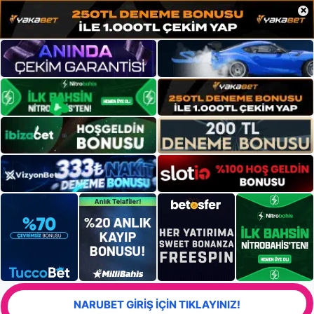
×
NARUBET GİRİŞ İÇİN TIKLAYINIZ!