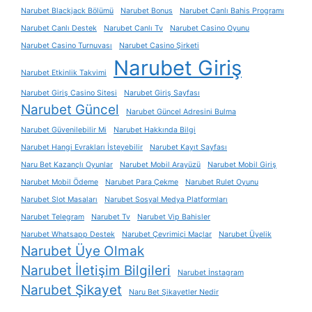
Narubet Blackjack Bölümü
Narubet Bonus
Narubet Canlı Bahis Programı
Narubet Canlı Destek
Narubet Canlı Tv
Narubet Casino Oyunu
Narubet Casino Turnuvası
Narubet Casino Şirketi
Narubet Giriş
Narubet Etkinlik Takvimi
Narubet Giriş Casino Sitesi
Narubet Giriş Sayfası
Narubet Güncel
Narubet Güncel Adresini Bulma
Narubet Güvenilebilir Mi
Narubet Hakkında Bilgi
Narubet Hangi Evrakları İsteyebilir
Narubet Kayıt Sayfası
Naru Bet Kazançlı Oyunlar
Narubet Mobil Arayüzü
Narubet Mobil Giriş
Narubet Mobil Ödeme
Narubet Para Çekme
Narubet Rulet Oyunu
Narubet Slot Masaları
Narubet Sosyal Medya Platformları
Narubet Telegram
Narubet Tv
Narubet Vip Bahisler
Narubet Whatsapp Destek
Narubet Çevrimiçi Maçlar
Narubet Üyelik
Narubet Üye Olmak
Narubet İletişim Bilgileri
Narubet İnstagram
Narubet Şikayet
Naru Bet Şikayetler Nedir