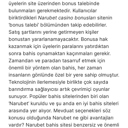
üyelerin site üzerinden bonus talebinde
bulunmaları gerekmektedir. Kullanıcılar
biriktirdikleri
Narubet casino bonusları
sitenin
‘bonus talebi’ bölümünden takip edebilirler.
Satış şartlarını yerine getirmeyen kişiler
bonustan yararlanamayacaktır. Bonusa hak
kazanmak için üyelerin paralarını yatırdıktan
sonra bahis oynamaktan kaçınmaları gerekir.
Zamandan ve paradan tasarruf etmek için
önemli bir yöntem olan bahis, her zaman
insanların gönlünde özel bir yere sahip olmuştur.
Teknolojinin ilerlemesiyle birlikte çok sayıda
barındırma sağlayıcısı artık çevrimiçi oyunlar
sunuyor. Popüler bahis sitelerinden biri olan
‘Narubet’ kuruldu ve şu anda en iyi bahis siteleri
arasında yer alıyor. Mevduat seçenekleri söz
konusu olduğunda Narubet ne gibi avantajları
vardır? Narubet bahis sitesi benzersiz ve önemli