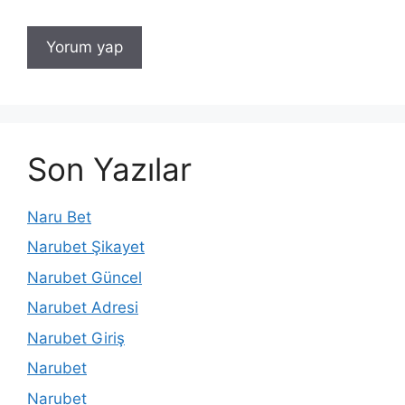
Son Yazılar
Naru Bet
Narubet Şikayet
Narubet Güncel
Narubet Adresi
Narubet Giriş
Narubet
Narubet