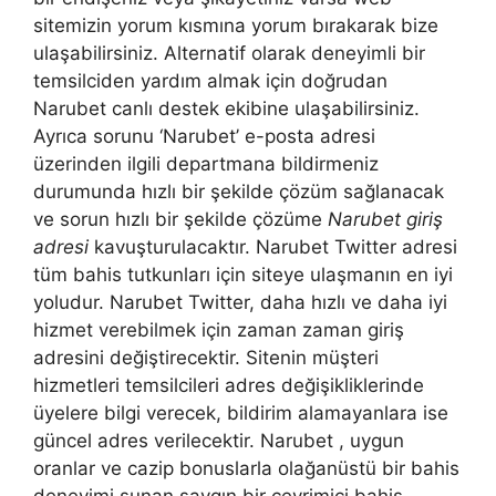
sitemizin yorum kısmına yorum bırakarak bize
ulaşabilirsiniz. Alternatif olarak deneyimli bir
temsilciden yardım almak için doğrudan
Narubet canlı destek ekibine ulaşabilirsiniz.
Ayrıca sorunu ‘Narubet’ e-posta adresi
üzerinden ilgili departmana bildirmeniz
durumunda hızlı bir şekilde çözüm sağlanacak
ve sorun hızlı bir şekilde çözüme
Narubet giriş
adresi
kavuşturulacaktır. Narubet Twitter adresi
tüm bahis tutkunları için siteye ulaşmanın en iyi
yoludur. Narubet Twitter, daha hızlı ve daha iyi
hizmet verebilmek için zaman zaman giriş
adresini değiştirecektir. Sitenin müşteri
hizmetleri temsilcileri adres değişikliklerinde
üyelere bilgi verecek, bildirim alamayanlara ise
güncel adres verilecektir. Narubet , uygun
oranlar ve cazip bonuslarla olağanüstü bir bahis
deneyimi sunan saygın bir çevrimiçi bahis