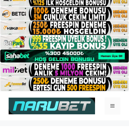
İçeriğe
atla
Menü