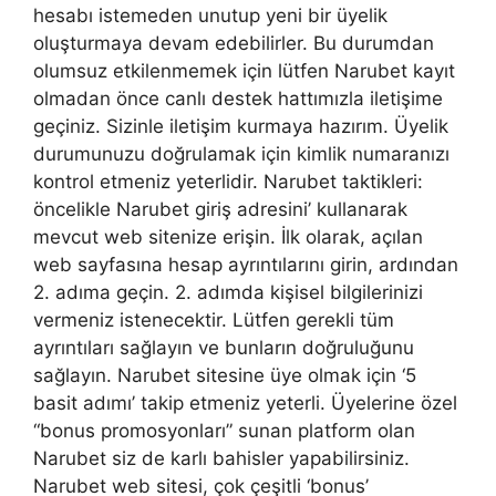
hesabı istemeden unutup yeni bir üyelik
oluşturmaya devam edebilirler. Bu durumdan
olumsuz etkilenmemek için lütfen Narubet kayıt
olmadan önce canlı destek hattımızla iletişime
geçiniz. Sizinle iletişim kurmaya hazırım. Üyelik
durumunuzu doğrulamak için kimlik numaranızı
kontrol etmeniz yeterlidir. Narubet taktikleri:
öncelikle Narubet giriş adresini’ kullanarak
mevcut web sitenize erişin. İlk olarak, açılan
web sayfasına hesap ayrıntılarını girin, ardından
2. adıma geçin. 2. adımda kişisel bilgilerinizi
vermeniz istenecektir. Lütfen gerekli tüm
ayrıntıları sağlayın ve bunların doğruluğunu
sağlayın. Narubet sitesine üye olmak için ‘5
basit adımı’ takip etmeniz yeterli. Üyelerine özel
“bonus promosyonları” sunan platform olan
Narubet siz de karlı bahisler yapabilirsiniz.
Narubet web sitesi, çok çeşitli ‘bonus’